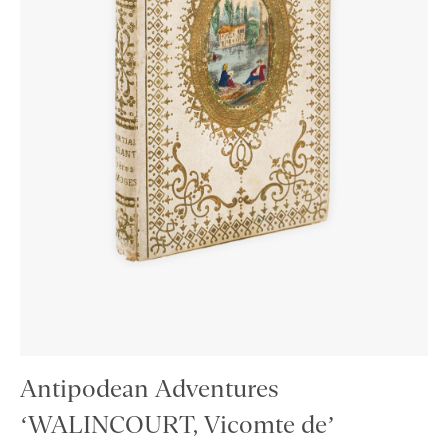
Antipodean Adventures
‘WALINCOURT, Vicomte de’