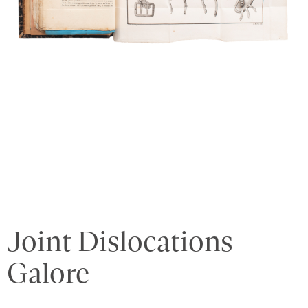
Joint Dislocations
Galore