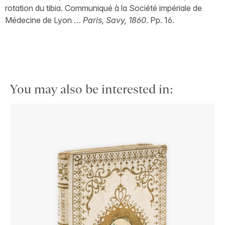
rotation du tibia. Communiqué à la Société impériale de
Médecine de Lyon …
Paris, Savy, 1860
. Pp. 16.
You may also be interested in: